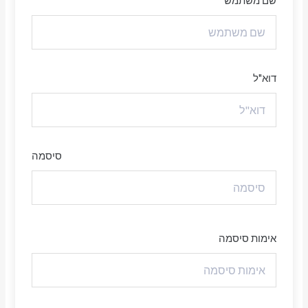
שם משתמש
דוא"ל
סיסמה
אימות סיסמה