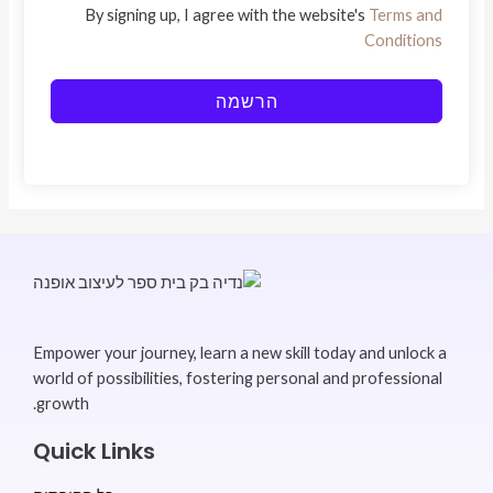
By signing up, I agree with the website's
Terms and
Conditions
הרשמה
Empower your journey, learn a new skill today and unlock a
world of possibilities, fostering personal and professional
growth.
Quick Links